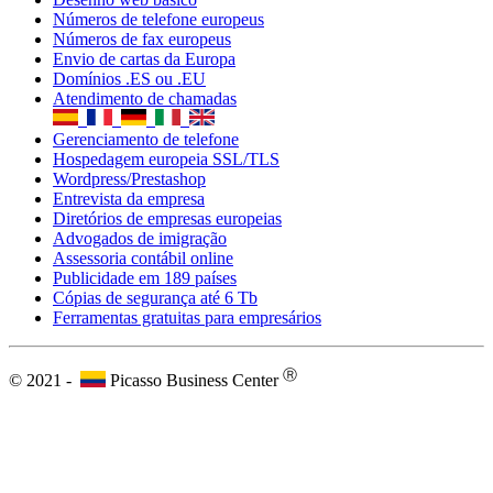
Cópias de segurança até 6 Tb
Ferramentas gratuitas para empresários
Ⓡ
© 2021 -
Picasso Business Center