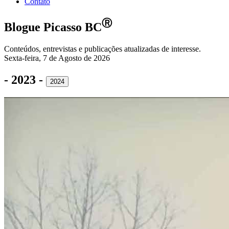
Contato
Ⓡ
Blogue Picasso BC
Conteúdos, entrevistas e publicações atualizadas de interesse.
Sexta-feira, 7 de Agosto de 2026
- 2023 -
2024