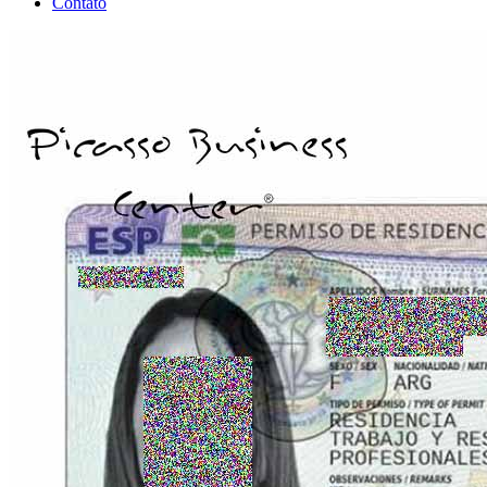
Contato