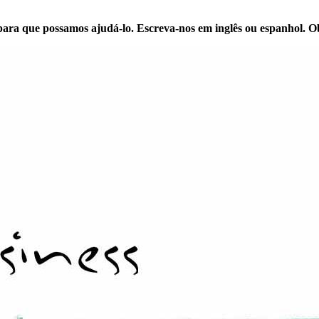
para que possamos ajudá-lo. Escreva-nos em inglês ou espanhol. O