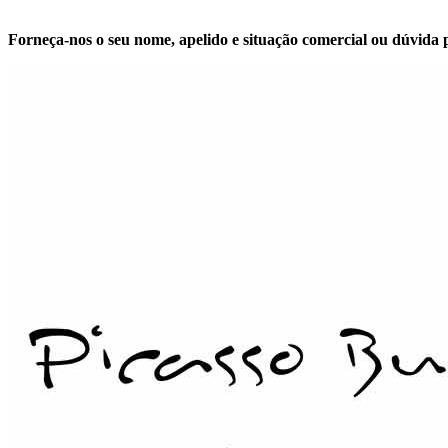
Forneça-nos o seu nome, apelido e situação comercial ou dúvida 