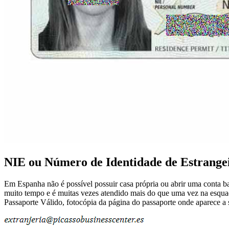
NIE ou Número de Identidade de Estrange
Em Espanha não é possível possuir casa própria ou abrir uma conta b
muito tempo e é muitas vezes atendido mais do que uma vez na esqua
Passaporte Válido, fotocópia da página do passaporte onde aparece a 