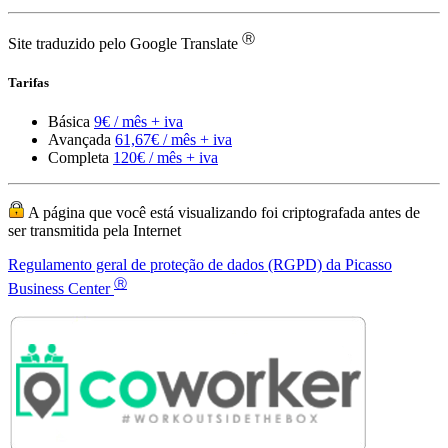
Ⓡ
Site traduzido pelo Google Translate
Tarifas
Básica
9€ / mês + iva
Avançada
61,67€ / mês + iva
Completa
120€ / mês + iva
A página que você está visualizando foi criptografada antes de
ser transmitida pela Internet
Regulamento geral de proteção de dados (RGPD) da Picasso
Ⓡ
Business Center