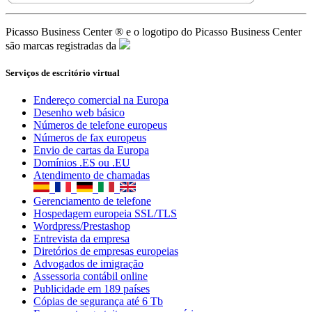
Picasso Business Center ® e o logotipo do Picasso Business Center
são marcas registradas da
Serviços de escritório virtual
Endereço comercial na Europa
Desenho web básico
Números de telefone europeus
Números de fax europeus
Envio de cartas da Europa
Domínios .ES ou .EU
Atendimento de chamadas
Gerenciamento de telefone
Hospedagem europeia SSL/TLS
Wordpress/Prestashop
Entrevista da empresa
Diretórios de empresas europeias
Advogados de imigração
Assessoria contábil online
Publicidade em 189 países
Cópias de segurança até 6 Tb