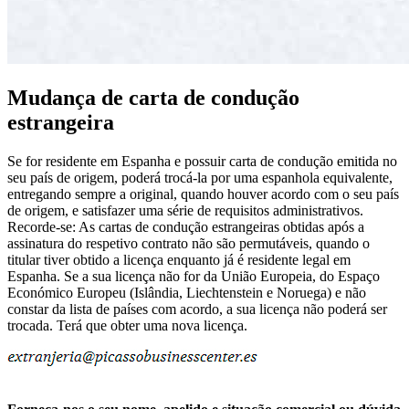
Mudança de carta de condução
estrangeira
Se for residente em Espanha e possuir carta de condução emitida no
seu país de origem, poderá trocá-la por uma espanhola equivalente,
entregando sempre a original, quando houver acordo com o seu país
de origem, e satisfazer uma série de requisitos administrativos.
Recorde-se: As cartas de condução estrangeiras obtidas após a
assinatura do respetivo contrato não são permutáveis, quando o
titular tiver obtido a licença enquanto já é residente legal em
Espanha. Se a sua licença não for da União Europeia, do Espaço
Económico Europeu (Islândia, Liechtenstein e Noruega) e não
constar da lista de países com acordo, a sua licença não poderá ser
trocada. Terá que obter uma nova licença.