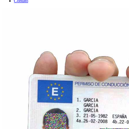
Contato