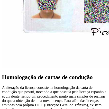
Homologação de cartas de condução
A alteração da licença consiste na homologação da carta de
condução que possui, trocando a que possuía pela licença espanhola
equivalente, sendo um procedimento muito mais simples de realizar
do que a obtenção de uma nova licença. Para além das licenças
emitidas pela própria DGT (Direcção Geral de Trânsito), existem