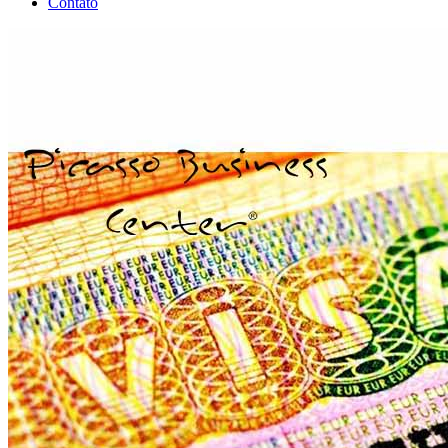
Contato