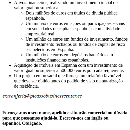
Ativos financeiros, realizando um investimento inicial de
valor igual ou superior a:
Dois milhões de euros em títulos de dívida pública
espanhola.
Um milhão de euros em ações ou participações sociais
em sociedades de capitais espanholas com atividade
empresarial real.
Um milhão de euros em fundos de investimento, fundos
de investimento fechados ou fundos de capital de risco
estabelecidos em Espanha.
Um milhão de euros em depósitos bancários em
instituições financeiras espanholas.
Aquisição de imóveis em Espanha com um investimento de
valor igual ou superior a 500.000 euros por cada requerente.
Um projeto empresarial que forneça um relatório favorável
que deve ser obtido antes do pedido de visto ou autorização
de residência.
Forneça-nos o seu nome, apelido e situação comercial ou dúvida
para que possamos ajudá-lo. Escreva-nos em inglês ou
espanhol. Obrigado.