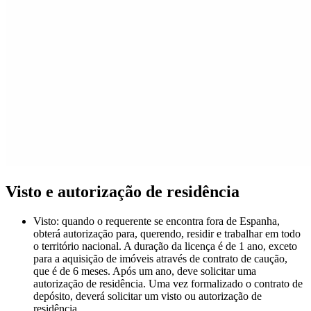
Visto e autorização de residência
Visto: quando o requerente se encontra fora de Espanha,
obterá autorização para, querendo, residir e trabalhar em todo
o território nacional. A duração da licença é de 1 ano, exceto
para a aquisição de imóveis através de contrato de caução,
que é de 6 meses. Após um ano, deve solicitar uma
autorização de residência. Uma vez formalizado o contrato de
depósito, deverá solicitar um visto ou autorização de
residência.