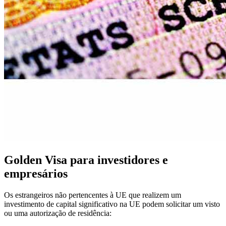
Golden Visa para investidores e
empresários
Os estrangeiros não pertencentes à UE que realizem um
investimento de capital significativo na UE podem solicitar um visto
ou uma autorização de residência: