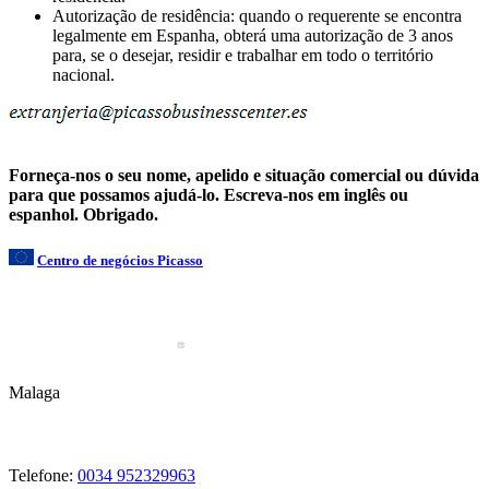
Autorização de residência: quando o requerente se encontra
legalmente em Espanha, obterá uma autorização de 3 anos
para, se o desejar, residir e trabalhar em todo o território
nacional.
Forneça-nos o seu nome, apelido e situação comercial ou dúvida
para que possamos ajudá-lo. Escreva-nos em inglês ou
espanhol. Obrigado.
Centro de negócios Picasso
Malaga
Telefone:
0034 952329963